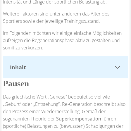
Intensität und Länge der sportlichen Belastung ab.
Weitere Faktoren sind unter anderem das Alter des
Sportlers sowie der jeweilige Trainingszustand.
Im Folgenden möchten wir einige einfache Möglichkeiten
aufzeigen die Regenerationsphase aktiv zu gestalten und
somit zu verkürzen.
Inhalt
Pausen
Das griechische Wort „Genese“ bedeutet so viel wie
„Geburt“ oder „Entstehung“. Re-Generation beschreibt also
den Prozess einer Wiederherstellung. Gemäß der
sogenannten Theorie der
Superkompensation
führen
(sportliche) Belastungen zu (bewussten) Schädigungen der