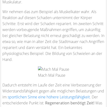
Muskulatur.
Wir nehmen das zum Beispiel als Muskelkater wahr. Als
Reaktion auf diesen Schaden unternimmt der Körper
Schritte: Erst wird der Schaden repariert. Im zweiten Schritt
werden vorbeugende Maßnahmen ergriffen, um zukünftig
bei gleicher Belastung nicht erneut geschädigt zu werden. In
etwa so, wie man in alter Zeit die Stadtmauer nach Angriffen
repariert und dann verstärkt hat. Ein bekanntes
physiologisches Beispiel: Die Bildung von Schwielen an der
Hand.
Mach Mal Pause
Dadurch entsteht im Laufe der Zeit eine Verbesserung der
Widerstandsfähigkeit gegen alle möglichen Belastungen und
im
sportlichen Sinne eine höhere Leistungsfähigkeit
. Der
entscheidende Punkt ist:
Regeneration benötigt Zeit!
Was