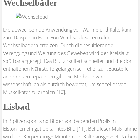
Wechselbäder
Die abwechselnde Anwendung von Wärme und Kälte kann
zum Beispiel in Form von Wechselduschen oder
Wechselbädern erfolgen. Durch die resultierende
Verengung und Weitung des Gewebes wird der Kreislauf
spürbar angeregt. Das Blut zirkuliert schneller und die dort
enthaltenen Nährstoffe gelangen schneller zur „Baustelle“,
an der es zu reparieren gilt. Die Methode wird
wissenschaftlich als nützlich bewertet, um schneller von
Muskelkater zu erholen [10].
Eisbad
Im Spitzensport sind Bilder von badenden Profis in
Eistonnen ein gut bekanntes Bild [11]. Bei dieser Maßnahme
wird der Körper einige Minuten der Kälte ausgesetzt. Neben