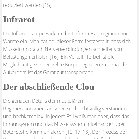
reduziert werden [15].
Infrarot
Die Infrarot-Lampe wirkt in die tieferen Hautregionen mit
Wärme ein. Man hat bei dieser Form festgestellt, dass sich
Muskeln und auch Nervenverbindungen schneller von
Belastungen erholen [16]. Ein Vorteil hierbei ist die
Möglichkeit gezielt einzelne Körperregionen zu behandeln.
Außerdem ist das Gerät gut transportabel.
Der abschließende Clou
Die genauen Details der muskulären
Regenerationsmechanismen sind nicht völlig verstanden
und hochkomplex. In jedem Fall weiß man aber, dass das
Immunsystem und das Muskelsystem miteinander über
Botenstoffe kommunizieren [12, 17, 18]. Der Prozess der