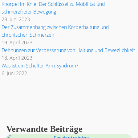
Knorpel im Knie: Der Schlüssel zu Mobilität und
schmerzfreier Bewegung
28. Juni 2023
Der Zusammenhang zwischen Körperhaltung und
chronischen Schmerzen
19. April 2023
Dehnungen zur Verbesserung von Haltung und Beweglichkeit
18. April 2023
Was ist ein Schulter-Arm-Syndrom?
6. Juni 2022
Verwandte Beiträge