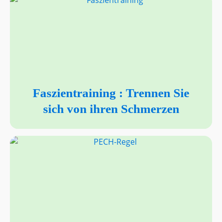
Faszientraining : Trennen Sie
sich von ihren Schmerzen