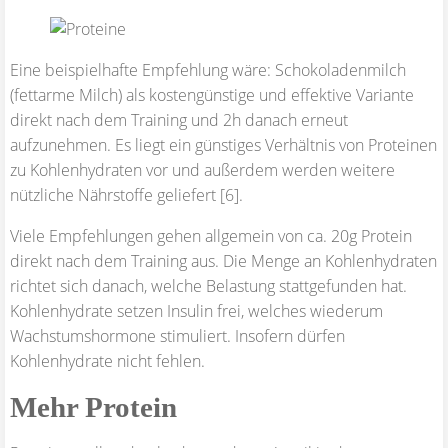
Eine beispielhafte Empfehlung wäre: Schokoladenmilch
(fettarme Milch) als kostengünstige und effektive Variante
direkt nach dem Training und 2h danach erneut
aufzunehmen. Es liegt ein günstiges Verhältnis von Proteinen
zu Kohlenhydraten vor und außerdem werden weitere
nützliche Nährstoffe geliefert [6].
Viele Empfehlungen gehen allgemein von ca. 20g Protein
direkt nach dem Training aus. Die Menge an Kohlenhydraten
richtet sich danach, welche Belastung stattgefunden hat.
Kohlenhydrate setzen Insulin frei, welches wiederum
Wachstumshormone stimuliert. Insofern dürfen
Kohlenhydrate nicht fehlen.
Mehr Protein