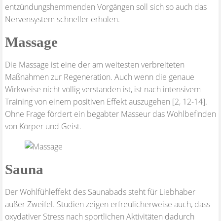
entzündungshemmenden Vorgängen soll sich so auch das
Nervensystem schneller erholen.
Massage
Die Massage ist eine der am weitesten verbreiteten
Maßnahmen zur Regeneration. Auch wenn die genaue
Wirkweise nicht völlig verstanden ist, ist nach intensivem
Training von einem positiven Effekt auszugehen [2, 12-14].
Ohne Frage fördert ein begabter Masseur das Wohlbefinden
von Körper und Geist.
Sauna
Der Wohlfühleffekt des Saunabads steht für Liebhaber
außer Zweifel. Studien zeigen erfreulicherweise auch, dass
oxydativer Stress nach sportlichen Aktivitäten dadurch