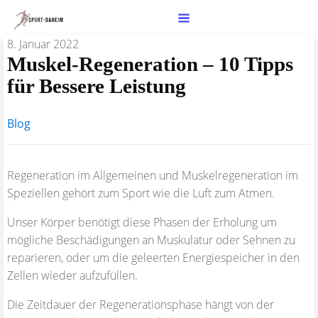
8. Januar 2022
Muskel-Regeneration – 10 Tipps
für Bessere Leistung
Blog
Regeneration im Allgemeinen und Muskelregeneration im
Speziellen gehört zum Sport wie die Luft zum Atmen.
Unser Körper benötigt diese Phasen der Erholung um
mögliche Beschädigungen an Muskulatur oder Sehnen zu
reparieren, oder um die geleerten Energiespeicher in den
Zellen wieder aufzufüllen.
Die Zeitdauer der Regenerationsphase hängt von der