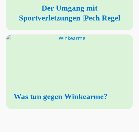
Der Umgang mit
Sportverletzungen |Pech Regel
Was tun gegen Winkearme?