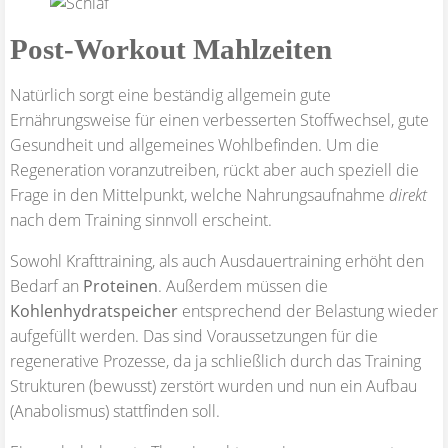
Post-Workout Mahlzeiten
Natürlich sorgt eine beständig allgemein gute
Ernährungsweise für einen verbesserten Stoffwechsel, gute
Gesundheit und allgemeines Wohlbefinden. Um die
Regeneration voranzutreiben, rückt aber auch speziell die
Frage in den Mittelpunkt, welche Nahrungsaufnahme
direkt
nach dem Training sinnvoll erscheint.
Sowohl Krafttraining, als auch Ausdauertraining erhöht den
Bedarf an
Proteinen
. Außerdem müssen die
Kohlenhydratspeicher
entsprechend der Belastung wieder
aufgefüllt werden. Das sind Voraussetzungen für die
regenerative Prozesse, da ja schließlich durch das Training
Strukturen (bewusst) zerstört wurden und nun ein Aufbau
(Anabolismus) stattfinden soll.