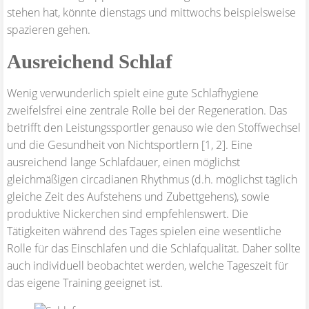
stehen hat, könnte dienstags und mittwochs beispielsweise
spazieren gehen.
Ausreichend Schlaf
Wenig verwunderlich spielt eine gute Schlafhygiene
zweifelsfrei eine zentrale Rolle bei der Regeneration. Das
betrifft den Leistungssportler genauso wie den Stoffwechsel
und die Gesundheit von Nichtsportlern [1, 2]. Eine
ausreichend lange Schlafdauer, einen möglichst
gleichmäßigen circadianen Rhythmus (d.h. möglichst täglich
gleiche Zeit des Aufstehens und Zubettgehens), sowie
produktive Nickerchen sind empfehlenswert. Die
Tätigkeiten während des Tages spielen eine wesentliche
Rolle für das Einschlafen und die Schlafqualität. Daher sollte
auch individuell beobachtet werden, welche Tageszeit für
das eigene Training geeignet ist.