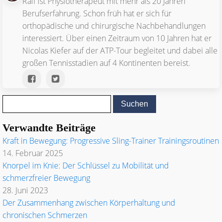
Ralf ist Physiotherapeut mit mehr als 20 Jahren
Berufserfahrung. Schon früh hat er sich für
orthopädische und chirurgische Nachbehandlungen
interessiert. Über einen Zeitraum von 10 Jahren hat er
Nicolas Kiefer auf der ATP-Tour begleitet und dabei alle
großen Tennisstadien auf 4 Kontinenten bereist.
Verwandte Beiträge
Kraft in Bewegung: Progressive Sling-Trainer Trainingsroutinen
14. Februar 2025
Knorpel im Knie: Der Schlüssel zu Mobilität und
schmerzfreier Bewegung
28. Juni 2023
Der Zusammenhang zwischen Körperhaltung und
chronischen Schmerzen