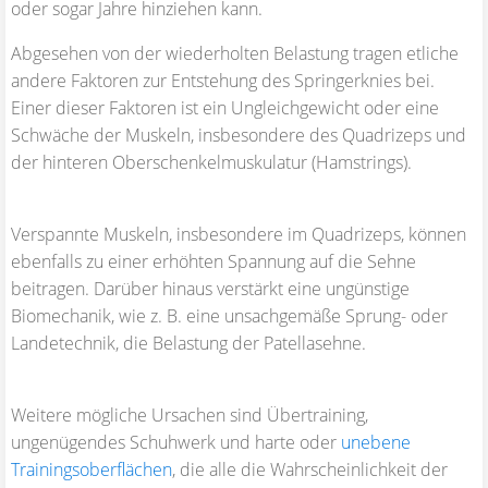
oder sogar Jahre hinziehen kann.
Abgesehen von der wiederholten Belastung tragen etliche
andere Faktoren zur Entstehung des Springerknies bei.
Einer dieser Faktoren ist ein Ungleichgewicht oder eine
Schwäche der Muskeln, insbesondere des Quadrizeps und
der hinteren Oberschenkelmuskulatur (Hamstrings).
Verspannte Muskeln, insbesondere im Quadrizeps, können
ebenfalls zu einer erhöhten Spannung auf die Sehne
beitragen. Darüber hinaus verstärkt eine ungünstige
Biomechanik, wie z. B. eine unsachgemäße Sprung- oder
Landetechnik, die Belastung der Patellasehne.
Weitere mögliche Ursachen sind Übertraining,
ungenügendes Schuhwerk und harte oder
unebene
Trainingsoberflächen
, die alle die Wahrscheinlichkeit der