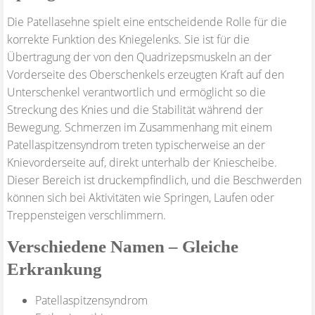
Die Patellasehne spielt eine entscheidende Rolle für die
korrekte Funktion des Kniegelenks. Sie ist für die
Übertragung der von den Quadrizepsmuskeln an der
Vorderseite des Oberschenkels erzeugten Kraft auf den
Unterschenkel verantwortlich und ermöglicht so die
Streckung des Knies und die Stabilität während der
Bewegung. Schmerzen im Zusammenhang mit einem
Patellaspitzensyndrom treten typischerweise an der
Knievorderseite auf, direkt unterhalb der Kniescheibe.
Dieser Bereich ist druckempfindlich, und die Beschwerden
können sich bei Aktivitäten wie Springen, Laufen oder
Treppensteigen verschlimmern.
Verschiedene Namen – Gleiche
Erkrankung
Patellaspitzensyndrom