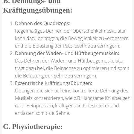
B. Dehnungs- und
Kräftigungsübungen:
Dehnen des Quadrizeps:
Regelmäßiges Dehnen der Oberschenkelmuskulatur
kann dazu beitragen, die Beweglichkeit zu verbessern
und die Belastung der Patellasehne zu verringern.
Dehnung der Waden- und Hüftbeugemuskeln:
Das Dehnen der Waden- und Hüftbeugemuskulatur
trägt dazu bei, die Beinachse zu optimieren und somit
die Belastung der Sehne zu verringern.
Exzentrische Kräftigungsübungen:
Übungen, die sich auf eine kontrollierte Dehnung des
Muskels konzentrieren, wie z.B.: langsame Kniebeugen
oder Beinpressen, kräftigen die Kniestrecker und
entlasten somit sie Sehne.
C. Physiotherapie: