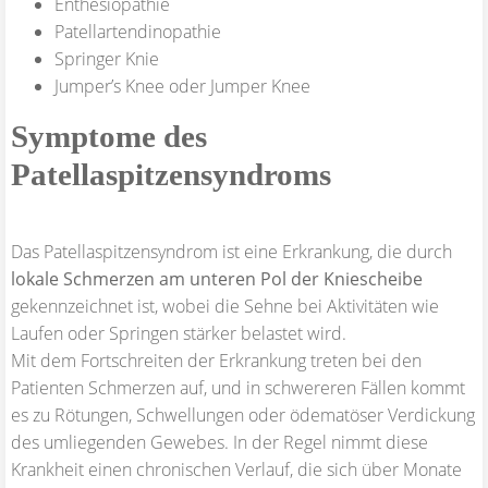
Enthesiopathie
Patellartendinopathie
Springer Knie
Jumper’s Knee oder Jumper Knee
Symptome des
Patellaspitzensyndroms
Das Patellaspitzensyndrom ist eine Erkrankung, die durch
lokale Schmerzen am unteren Pol der Kniescheibe
gekennzeichnet ist, wobei die Sehne bei Aktivitäten wie
Laufen oder Springen stärker belastet wird.
Mit dem Fortschreiten der Erkrankung treten bei den
Patienten Schmerzen auf, und in schwereren Fällen kommt
es zu Rötungen, Schwellungen oder ödematöser Verdickung
des umliegenden Gewebes. In der Regel nimmt diese
Krankheit einen chronischen Verlauf, die sich über Monate