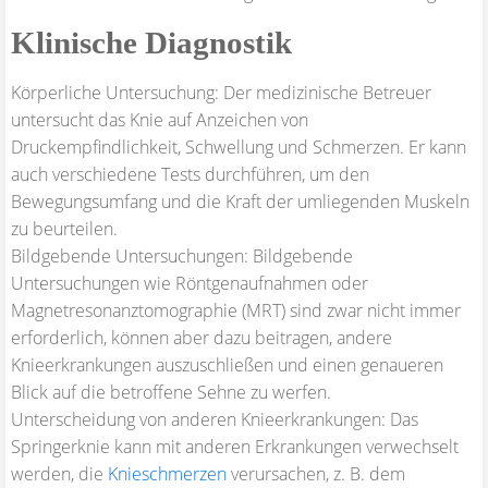
Klinische Diagnostik
Körperliche Untersuchung: Der medizinische Betreuer
untersucht das Knie auf Anzeichen von
Druckempfindlichkeit, Schwellung und Schmerzen. Er kann
auch verschiedene Tests durchführen, um den
Bewegungsumfang und die Kraft der umliegenden Muskeln
zu beurteilen.
Bildgebende Untersuchungen: Bildgebende
Untersuchungen wie Röntgenaufnahmen oder
Magnetresonanztomographie (MRT) sind zwar nicht immer
erforderlich, können aber dazu beitragen, andere
Knieerkrankungen auszuschließen und einen genaueren
Blick auf die betroffene Sehne zu werfen.
Unterscheidung von anderen Knieerkrankungen: Das
Springerknie kann mit anderen Erkrankungen verwechselt
werden, die
Knieschmerzen
verursachen, z. B. dem