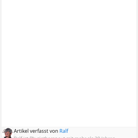
Artikel verfasst von
Ralf