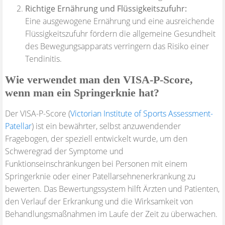
Richtige Ernährung und Flüssigkeitszufuhr:
Eine ausgewogene Ernährung und eine ausreichende
Flüssigkeitszufuhr fördern die allgemeine Gesundheit
des Bewegungsapparats verringern das Risiko einer
Tendinitis.
Wie verwendet man den VISA-P-Score,
wenn man ein Springerknie hat?
Der VISA-P-Score (
Victorian Institute of Sports Assessment-
Patellar
) ist ein bewährter, selbst anzuwendender
Fragebogen, der speziell entwickelt wurde, um den
Schweregrad der Symptome und
Funktionseinschränkungen bei Personen mit einem
Springerknie oder einer Patellarsehnenerkrankung zu
bewerten. Das Bewertungssystem hilft Ärzten und Patienten,
den Verlauf der Erkrankung und die Wirksamkeit von
Behandlungsmaßnahmen im Laufe der Zeit zu überwachen.