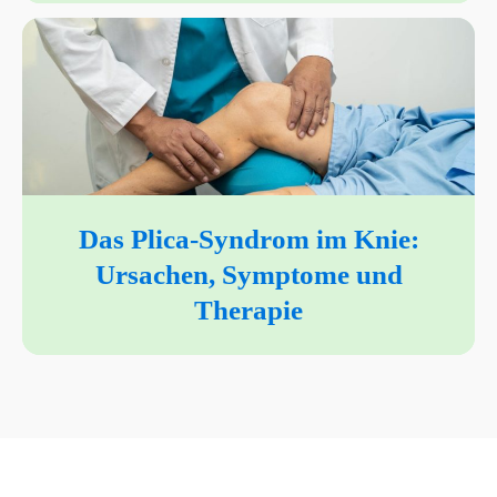
Das Plica-Syndrom im Knie:
Ursachen, Symptome und
Therapie