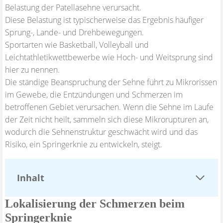
Belastung der Patellasehne verursacht.
Diese Belastung ist typischerweise das Ergebnis häufiger
Sprung-, Lande- und Drehbewegungen.
Sportarten wie Basketball, Volleyball und
Leichtathletikwettbewerbe wie Hoch- und Weitsprung sind
hier zu nennen.
Die ständige Beanspruchung der Sehne führt zu Mikrorissen
im Gewebe, die Entzündungen und Schmerzen im
betroffenen Gebiet verursachen. Wenn die Sehne im Laufe
der Zeit nicht heilt, sammeln sich diese Mikrorupturen an,
wodurch die Sehnenstruktur geschwächt wird und das
Risiko, ein Springerknie zu entwickeln, steigt.
Inhalt
Lokalisierung der Schmerzen beim
Springerknie