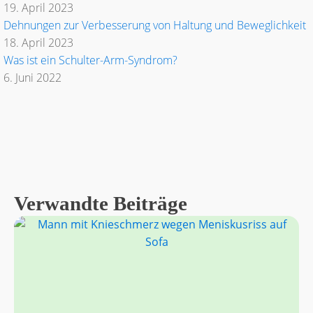
19. April 2023
Dehnungen zur Verbesserung von Haltung und Beweglichkeit
18. April 2023
Was ist ein Schulter-Arm-Syndrom?
6. Juni 2022
Verwandte Beiträge