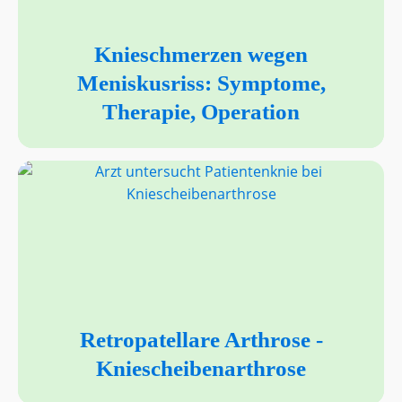
Knieschmerzen wegen
Meniskusriss: Symptome,
Therapie, Operation
Retropatellare Arthrose -
Kniescheibenarthrose