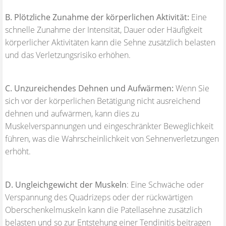
B. Plötzliche Zunahme der körperlichen Aktivität:
Eine
schnelle Zunahme der Intensität, Dauer oder Häufigkeit
körperlicher Aktivitäten kann die Sehne zusätzlich belasten
und das Verletzungsrisiko erhöhen.
C. Unzureichendes Dehnen und Aufwärmen:
Wenn Sie
sich vor der körperlichen Betätigung nicht ausreichend
dehnen und aufwärmen, kann dies zu
Muskelverspannungen und eingeschränkter Beweglichkeit
führen, was die Wahrscheinlichkeit von Sehnenverletzungen
erhöht.
D. Ungleichgewicht der Muskeln
: Eine Schwäche oder
Verspannung des Quadrizeps oder der rückwärtigen
Oberschenkelmuskeln kann die Patellasehne zusätzlich
belasten und so zur Entstehung einer Tendinitis beitragen