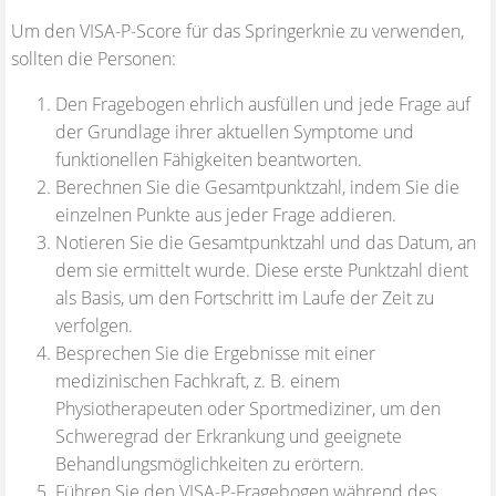
Um den VISA-P-Score für das Springerknie zu verwenden,
sollten die Personen:
Den Fragebogen ehrlich ausfüllen und jede Frage auf
der Grundlage ihrer aktuellen Symptome und
funktionellen Fähigkeiten beantworten.
Berechnen Sie die Gesamtpunktzahl, indem Sie die
einzelnen Punkte aus jeder Frage addieren.
Notieren Sie die Gesamtpunktzahl und das Datum, an
dem sie ermittelt wurde. Diese erste Punktzahl dient
als Basis, um den Fortschritt im Laufe der Zeit zu
verfolgen.
Besprechen Sie die Ergebnisse mit einer
medizinischen Fachkraft, z. B. einem
Physiotherapeuten oder Sportmediziner, um den
Schweregrad der Erkrankung und geeignete
Behandlungsmöglichkeiten zu erörtern.
Führen Sie den VISA-P-Fragebogen während des