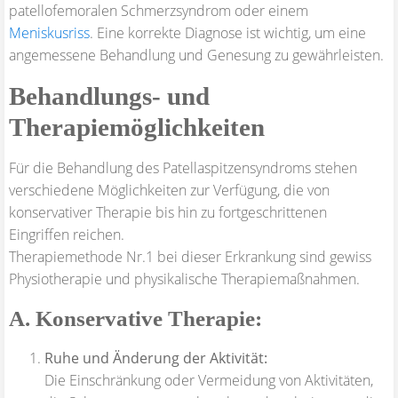
patellofemoralen Schmerzsyndrom oder einem
Meniskusriss
. Eine korrekte Diagnose ist wichtig, um eine
angemessene Behandlung und Genesung zu gewährleisten.
Behandlungs- und
Therapiemöglichkeiten
Für die Behandlung des Patellaspitzensyndroms stehen
verschiedene Möglichkeiten zur Verfügung, die von
konservativer Therapie bis hin zu fortgeschrittenen
Eingriffen reichen.
Therapiemethode Nr.1 bei dieser Erkrankung sind gewiss
Physiotherapie und physikalische Therapiemaßnahmen.
A. Konservative Therapie:
Ruhe und Änderung der Aktivität:
Die Einschränkung oder Vermeidung von Aktivitäten,