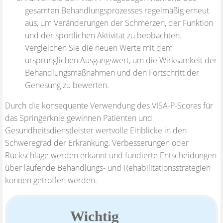
gesamten Behandlungsprozesses regelmäßig erneut
aus, um Veränderungen der Schmerzen, der Funktion
und der sportlichen Aktivität zu beobachten.
Vergleichen Sie die neuen Werte mit dem
ursprünglichen Ausgangswert, um die Wirksamkeit der
Behandlungsmaßnahmen und den Fortschritt der
Genesung zu bewerten.
Durch die konsequente Verwendung des VISA-P-Scores für
das Springerknie gewinnen Patienten und
Gesundheitsdienstleister wertvolle Einblicke in den
Schweregrad der Erkrankung. Verbesserungen oder
Rückschläge werden erkannt und fundierte Entscheidungen
über laufende Behandlungs- und Rehabilitationsstrategien
können getroffen werden.
Wichtig