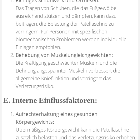
Richtiges Schuhwerk und Orthesen:
Das Tragen von Schuhen, die das Fußgewölbe
ausreichend stützen und dämpfen, kann dazu
beitragen, die Belastung der Patellasehne zu
verringern. Für Personen mit spezifischen
biomechanischen Problemen werden individuelle
Einlagen empfohlen.
Behebung von Muskelungleichgewichten:
Die Kräftigung geschwächter Muskeln und die
Dehnung angespannter Muskeln verbessert die
allgemeine Kniefunktion und verringert das
Verletzungsrisiko.
E. Interne Einflussfaktoren:
Aufrechterhaltung eines gesunden
Körpergewichts:
Übermäßiges Körpergewicht kann die Patellasehne
zusätzlich belasten und das Verletzungsrisiko erhöhen.