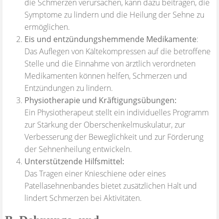
die Schmerzen verursachen, kann dazu beitragen, die
Symptome zu lindern und die Heilung der Sehne zu
ermöglichen.
Eis und entzündungshemmende Medikamente
:
Das Auflegen von Kältekompressen auf die betroffene
Stelle und die Einnahme von ärztlich verordneten
Medikamenten können helfen, Schmerzen und
Entzündungen zu lindern.
Physiotherapie und Kräftigungsübungen:
Ein Physiotherapeut stellt ein individuelles Programm
zur Stärkung der Oberschenkelmuskulatur, zur
Verbesserung der Beweglichkeit und zur Förderung
der Sehnenheilung entwickeln.
Unterstützende Hilfsmittel:
Das Tragen einer Knieschiene oder eines
Patellasehnenbandes bietet zusätzlichen Halt und
lindert Schmerzen bei Aktivitäten.