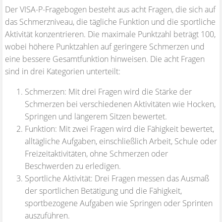
Der VISA-P-Fragebogen besteht aus acht Fragen, die sich auf
das Schmerzniveau, die tägliche Funktion und die sportliche
Aktivität konzentrieren. Die maximale Punktzahl beträgt 100,
wobei höhere Punktzahlen auf geringere Schmerzen und
eine bessere Gesamtfunktion hinweisen. Die acht Fragen
sind in drei Kategorien unterteilt:
Schmerzen: Mit drei Fragen wird die Stärke der
Schmerzen bei verschiedenen Aktivitäten wie Hocken,
Springen und längerem Sitzen bewertet.
Funktion: Mit zwei Fragen wird die Fähigkeit bewertet,
alltägliche Aufgaben, einschließlich Arbeit, Schule oder
Freizeitaktivitäten, ohne Schmerzen oder
Beschwerden zu erledigen.
Sportliche Aktivität: Drei Fragen messen das Ausmaß
der sportlichen Betätigung und die Fähigkeit,
sportbezogene Aufgaben wie Springen oder Sprinten
auszuführen.