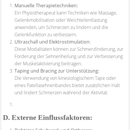
Manuelle Therapietechniken:
Ein Physiotherapeut kann Techniken wie Massage,
Gelenkmobilisation oder Weichteilentlastung
anwenden, um Schmerzen zu lindern und die
Gelenkfunktion zu verbessern.
Ultraschall und Elektrostimulation:
Diese Modalitäten können zur Schmerzlinderung, zur
Förderung der Sehnenheilung und zur Verbesserung
der Muskelaktivierung beitragen.
Taping und Bracing zur Unterstützung:
Die Verwendung von kinesiologischem Tape oder
eines Patellasehnenbandes bietet zusätzlichen Halt
und lindert Schmerzen während der Aktivität.
D. Externe Einflussfaktoren: