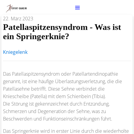
22. März 2023
Patellaspitzensyndrom - Was ist
ein Springerknie?
Kniegelenk
Das Patellaspitzensyndrom oder Patellartendinopathie
genannt, ist eine häufige Überlastungsverletzung, die die
Patellasehne betrifft. Diese Sehne verbindet die
Kniescheibe (Patella) mit dem Schienbein (Tibia).
Die Störung ist gekennzeichnet durch Entzündung,
Schmerzen und Degeneration der Sehne, was zu
Beschwerden und Funktionseinschränkungen führt.
Das Springerknie wird in erster Linie durch die wiederholte