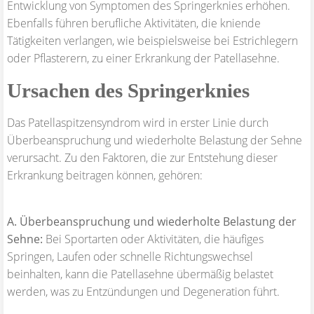
Entwicklung von Symptomen des Springerknies erhöhen.
Ebenfalls führen berufliche Aktivitäten, die kniende
Tätigkeiten verlangen, wie beispielsweise bei Estrichlegern
oder Pflasterern, zu einer Erkrankung der Patellasehne.
Ursachen des Springerknies
Das Patellaspitzensyndrom wird in erster Linie durch
Überbeanspruchung und wiederholte Belastung der Sehne
verursacht. Zu den Faktoren, die zur Entstehung dieser
Erkrankung beitragen können, gehören:
A. Überbeanspruchung und wiederholte Belastung der
Sehne:
Bei Sportarten oder Aktivitäten, die häufiges
Springen, Laufen oder schnelle Richtungswechsel
beinhalten, kann die Patellasehne übermäßig belastet
werden, was zu Entzündungen und Degeneration führt.